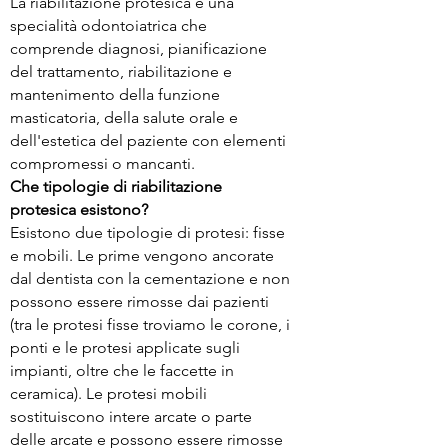
La riabilitazione protesica è una
specialità odontoiatrica che
comprende diagnosi, pianificazione
del trattamento, riabilitazione e
mantenimento della funzione
masticatoria, della salute orale e
dell'estetica del paziente con elementi
compromessi o mancanti.
Che tipologie di riabilitazione
protesica esistono?
Esistono due tipologie di protesi: fisse
e mobili. Le prime vengono ancorate
dal dentista con la cementazione e non
possono essere rimosse dai pazienti
(tra le protesi fisse troviamo le corone, i
ponti e le protesi applicate sugli
impianti, oltre che le faccette in
ceramica). Le protesi mobili
sostituiscono intere arcate o parte
delle arcate e possono essere rimosse