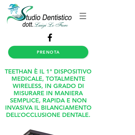
PRENOTA
TEETHAN È IL 1° DISPOSITIVO
MEDICALE, TOTALMENTE
WIRELESS, IN GRADO DI
MISURARE IN MANIERA
SEMPLICE, RAPIDA E NON
INVASIVA IL BILANCIAMENTO
DELL’OCCLUSIONE DENTALE.