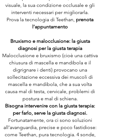
visuale, la sua condizione occlusale e gli
interventi necessari per migliorarla.
Prova la tecnologia di Teethan,
prenota
l’appuntamento
Bruxismo e malocclusione: la giusta
diagnosi per la giusta terapia
Malocclusione e bruxismo (cioè una cattiva
chiusura di mascella e mandibola e il
digrignare i denti) provocano una
sollecitazione eccessiva dei muscoli di
mascella e mandibola, che a sua volta
causa mal di testa, cervicale, problemi di
postura e mal di schiena.
Bisogna intervenire con la giusta terapia:
per farlo, serve la giusta diagnosi.
Fortunatamente, ora ci sono soluzioni
all’avanguardia, precise e poco fastidiose:
come Teethan, pura tecnologia. 4 sonde,