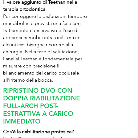
Il valore aggiunto di Teethan nella
terapia ortodontica
Per correggere le disfunzioni temporo-
mandibolari è prevista una fase con
trattamento conservativo e l’uso di
apparecchi mobili intra-orali, ma in
alcuni casi bisogna ricorrere alla
chirurgia. Nella fase di valutazione,
l’analisi Teethan è fondamentale per
misurare con precisione il
bilanciamento del carico occlusale
all’interno della bocca.
RIPRISTINO DVO CON
DOPPIA RIABILITAZIONE
FULL-ARCH POST-
ESTRATTIVA A CARICO
IMMEDIATO
Cos’è la riabilitazione protesica?