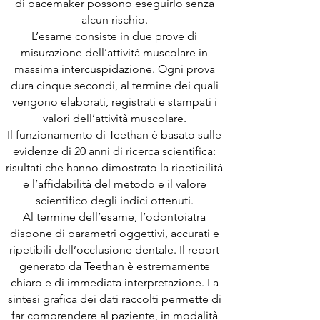
di pacemaker possono eseguirlo senza
alcun rischio.
L’esame consiste in due prove di
misurazione dell’attività muscolare in
massima intercuspidazione. Ogni prova
dura cinque secondi, al termine dei quali
vengono elaborati, registrati e stampati i
valori dell’attività muscolare.
Il funzionamento di Teethan è basato sulle
evidenze di 20 anni di ricerca scientifica:
risultati che hanno dimostrato la ripetibilità
e l’affidabilità del metodo e il valore
scientifico degli indici ottenuti.
Al termine dell’esame, l’odontoiatra
dispone di parametri oggettivi, accurati e
ripetibili dell’occlusione dentale. Il report
generato da Teethan è estremamente
chiaro e di immediata interpretazione. La
sintesi grafica dei dati raccolti permette di
far comprendere al paziente, in modalità