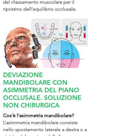
del rilassamento muscolare per il
ripristino dell’equilibrio occlusale.
DEVIAZIONE
MANDIBOLARE CON
ASIMMETRIA DEL PIANO
OCCLUSALE. SOLUZIONE
NON CHIRURGICA
Cos’è l’asimmetria mandibolare?
L’asimmetria mandibolare consiste
nello spostamento laterale a destra o a