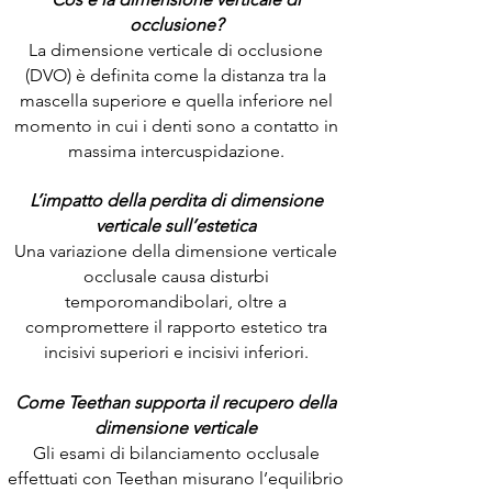
occlusione?
La dimensione verticale di occlusione
(DVO) è definita come la distanza tra la
mascella superiore e quella inferiore nel
momento in cui i denti sono a contatto in
massima intercuspidazione.
L’impatto della perdita di dimensione
verticale sull’estetica
Una variazione della dimensione verticale
occlusale causa disturbi
temporomandibolari, oltre a
compromettere il rapporto estetico tra
incisivi superiori e incisivi inferiori.
Come Teethan supporta il recupero della
dimensione verticale
Gli esami di bilanciamento occlusale
effettuati con Teethan misurano l’equilibrio