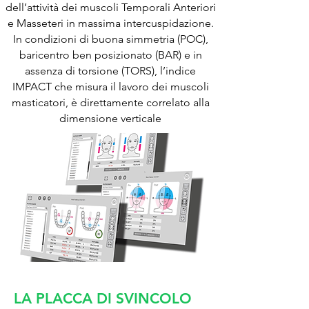
dell’attività dei muscoli Temporali Anteriori
e Masseteri in massima intercuspidazione.
In condizioni di buona simmetria (POC),
baricentro ben posizionato (BAR) e in
assenza di torsione (TORS), l’indice
IMPACT che misura il lavoro dei muscoli
masticatori, è direttamente correlato alla
dimensione verticale
LA PLACCA DI SVINCOLO