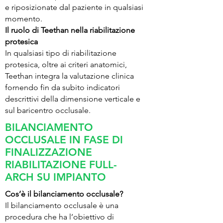
e riposizionate dal paziente in qualsiasi
momento.
Il ruolo di Teethan nella riabilitazione
protesica
In qualsiasi tipo di riabilitazione
protesica, oltre ai criteri anatomici,
Teethan integra la valutazione clinica
fornendo fin da subito indicatori
descrittivi della dimensione verticale e
sul baricentro occlusale.
BILANCIAMENTO
OCCLUSALE IN FASE DI
FINALIZZAZIONE
RIABILITAZIONE FULL-
ARCH SU IMPIANTO
Cos’è il bilanciamento occlusale?
Il bilanciamento occlusale è una
procedura che ha l’obiettivo di