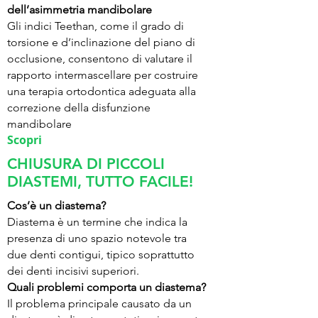
dell’asimmetria mandibolare
Gli indici Teethan, come il grado di
torsione e d’inclinazione del piano di
occlusione, consentono di valutare il
rapporto intermascellare per costruire
una terapia ortodontica adeguata alla
correzione della disfunzione
mandibolare
Scopri
CHIUSURA DI PICCOLI
DIASTEMI, TUTTO FACILE!
Cos’è un diastema?
Diastema è un termine che indica la
presenza di uno spazio notevole tra
due denti contigui, tipico soprattutto
dei denti incisivi superiori.
Quali problemi comporta un diastema?
Il problema principale causato da un