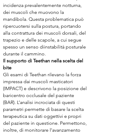
incidenza prevalentemente notturna,
dei muscoli che muovono la
mandibola. Questa problematica può
ripercuotersi sulla postura, portando
alla contrattura dei muscoli dorsali, del
trapezio e delle scapole, a cui segue
spesso un senso diinstabilità posturale
durante il cammino.
Il supporto di Teethan nella scelta del
bite
Gli esami di Teethan rilevano la forza
impressa dai muscoli masticatori
(IMPACT) e descrivono la posizione del
baricentro occlusale del paziente
(BAR). L’analisi incrociata di questi
parametri permette di basare la scelta
terapeutica su dati oggettivi e propri
del paziente in questione. Permettono,
inoltre, di monitorare l’avanzamento