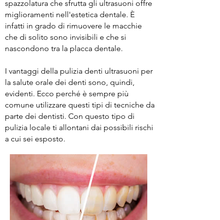
spazzolatura che sfrutta gli ultrasuoni offre
miglioramenti nell'estetica dentale. È
infatti in grado di rimuovere le macchie
che di solito sono invisibili e che si
nascondono tra la placca dentale.
I vantaggi della pulizia denti ultrasuoni per
la salute orale dei denti sono, quindi,
evidenti. Ecco perché è sempre più
comune utilizzare questi tipi di tecniche da
parte dei dentisti. Con questo tipo di
pulizia locale ti allontani dai possibili rischi
a cui sei esposto.