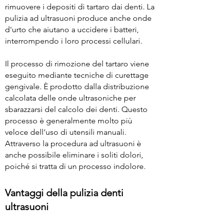
rimuovere i depositi di tartaro dai denti. La
pulizia ad ultrasuoni produce anche onde
d'urto che aiutano a uccidere i batteri,
interrompendo i loro processi cellulari.
Il processo di rimozione del tartaro viene
eseguito mediante tecniche di curettage
gengivale. È prodotto dalla distribuzione
calcolata delle onde ultrasoniche per
sbarazzarsi del calcolo dei denti. Questo
processo è generalmente molto più
veloce dell'uso di utensili manuali.
Attraverso la procedura ad ultrasuoni è
anche possibile eliminare i soliti dolori,
poiché si tratta di un processo indolore.
Vantaggi della pulizia denti
ultrasuoni