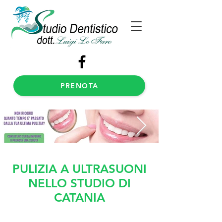
PRENOTA
PULIZIA A ULTRASUONI
NELLO STUDIO DI
CATANIA