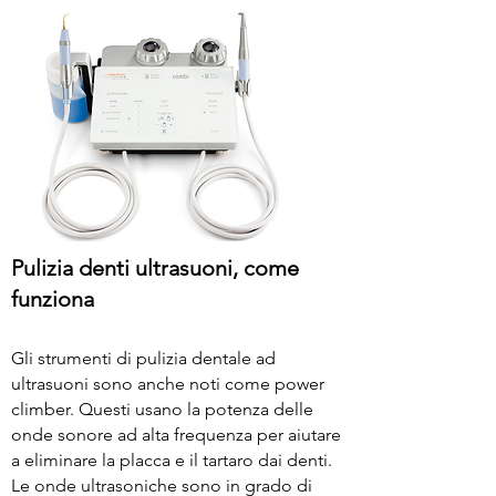
Pulizia denti ultrasuoni, come
funziona
Gli strumenti di pulizia dentale ad
ultrasuoni sono anche noti come power
climber. Questi usano la potenza delle
onde sonore ad alta frequenza per aiutare
a eliminare la placca e il tartaro dai denti.
Le onde ultrasoniche sono in grado di