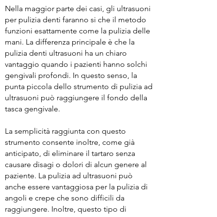
Nella maggior parte dei casi, gli ultrasuoni
per pulizia denti faranno si che il metodo
funzioni esattamente come la pulizia delle
mani. La differenza principale è che la
pulizia denti ultrasuoni ha un chiaro
vantaggio quando i pazienti hanno solchi
gengivali profondi. In questo senso, la
punta piccola dello strumento di pulizia ad
ultrasuoni può raggiungere il fondo della
tasca gengivale.
La semplicità raggiunta con questo
strumento consente inoltre, come già
anticipato, di eliminare il tartaro senza
causare disagi o dolori di alcun genere al
paziente. La pulizia ad ultrasuoni può
anche essere vantaggiosa per la pulizia di
angoli e crepe che sono difficili da
raggiungere. Inoltre, questo tipo di