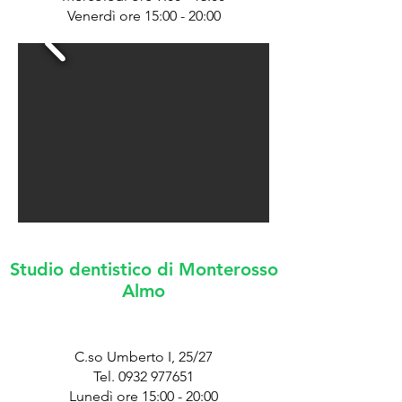
Venerdì ore 15:00 - 20:00
Studio dentistico di Monterosso
Almo
C.so Umberto I, 25/27
Tel.
0932 977651
Lunedì ore 15:00 - 20:00