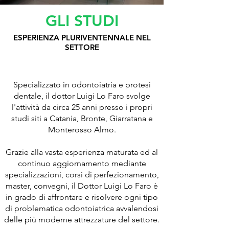
GLI STUDI
ESPERIENZA PLURIVENTENNALE NEL
SETTORE
Specializzato in odontoiatria e protesi
dentale, il dottor Luigi Lo Faro svolge
l'attività da circa 25 anni presso i propri
studi siti a Catania, Bronte, Giarratana e
Monterosso Almo.
Grazie alla vasta esperienza maturata ed al
continuo aggiornamento mediante
specializzazioni, corsi di perfezionamento,
master, convegni, il Dottor Luigi Lo Faro è
in grado di affrontare e risolvere ogni tipo
di problematica odontoiatrica avvalendosi
delle più moderne attrezzature del settore.