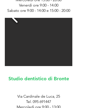
Venerdì ore 9:00 - 14:00
Sabato ore 9:00 - 14:00 e 15:00 - 20:00
Studio dentistico di Bronte
Via Cardinale de Luca, 25
Tel. 095 691447
Mercoledì ore 9:00 - 13:00