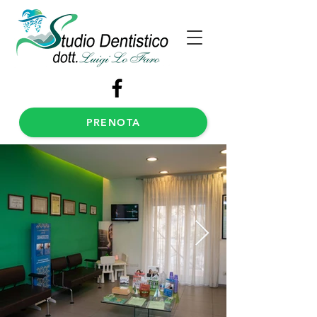
PRENOTA